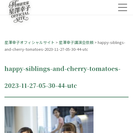
星澤幸子オフィシャルサイト
>
星澤幸子講演会依頼
>
happy-siblings-
and-cherry-tomatoes-2023-11-27-05-30-44-utc
happy-siblings-and-cherry-tomatoes-
2023-11-27-05-30-44-utc