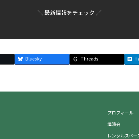
＼ 最新情報をチェック ／
Bluesky
Threads
H
プロフィール
講演会
ト
レンタルスペー