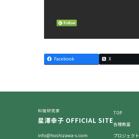
Facebook
X
料理研究家
TOP
星澤幸子 OFFICIAL SITE
各種教室
info@hoshizawa-s.com
プロジェク