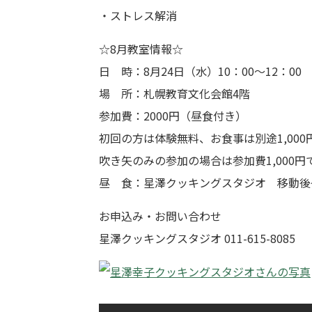
・ストレス解消
☆8月教室情報☆
日 時：8月24日（水）10：00～12：00
場 所：札幌教育文化会館4階
参加費：2000円（昼食付き）
初回の方は体験無料、お食事は別途1,000
吹き矢のみの参加の場合は参加費1,000円
昼 食：星澤クッキングスタジオ 移動後～
お申込み・お問い合わせ
星澤クッキングスタジオ 011-615-8085