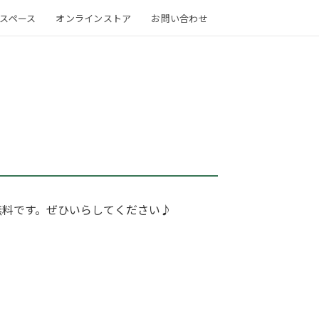
スペース
オンラインストア
お問い合わせ
無料です。ぜひいらしてください♪