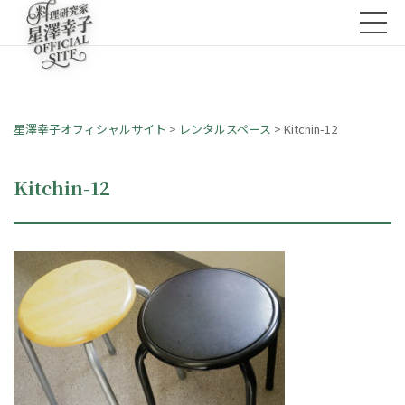
星澤幸子オフィシャルサイト
>
レンタルスペース
>
Kitchin-12
Kitchin-12