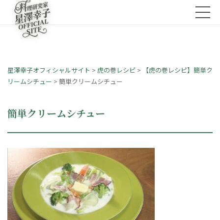
星澤幸子オフィシャルサイト
>
虎の巻レシピ
>
【虎の巻レシピ】簡単ク
リームシチュー
>
簡単クリームシチュー
簡単クリームシチュー