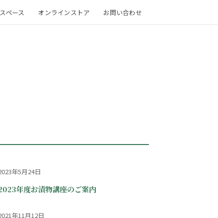
スペース
オンラインストア
お問い合わせ
2023年5月24日
2023年度お漬物講座のご案内
2021年11月12日