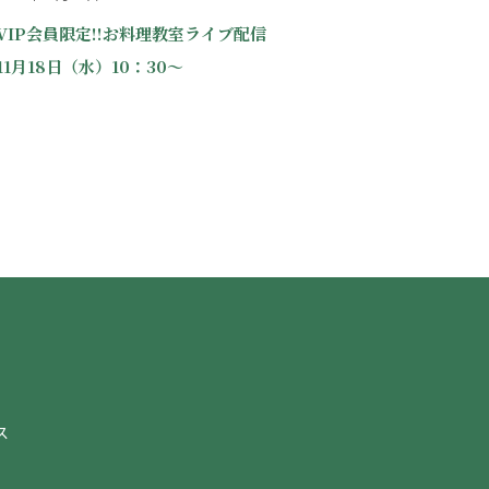
VIP会員限定!!お料理教室ライブ配信
11月18日（水）10：30～
ス