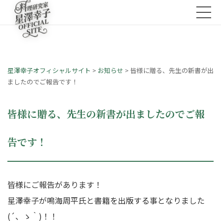
星澤幸子オフィシャルサイト
>
お知らせ
>
皆様に贈る、先生の新書が出
ましたのでご報告です！
皆様に贈る、先生の新書が出ましたのでご報
告です！
皆様にご報告があります！
星澤幸子が鳴海周平氏と書籍を出版する事となりました
(´、ゝ｀)！！