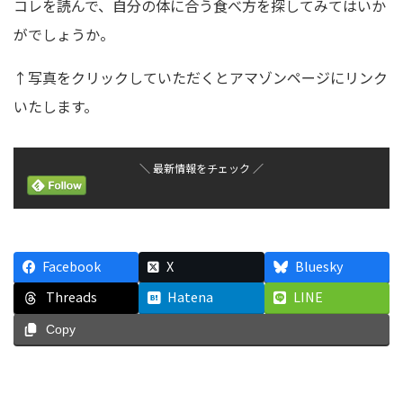
コレを読んで、自分の体に合う食べ方を探してみてはいか
がでしょうか。
↑写真をクリックしていただくとアマゾンページにリンク
いたします。
＼ 最新情報をチェック ／
Facebook
X
Bluesky
Threads
Hatena
LINE
Copy