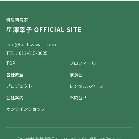
料理研究家
星澤幸子 OFFICIAL SITE
info@hoshizawa-s.com
TEL：011-615-8085
TOP
プロフィール
各種教室
講演会
プロジェクト
レンタルスペース
会社案内
お問合せ
オンラインショップ
Copyright © 星澤幸子オフィシャルサイト All Rights Reserved.