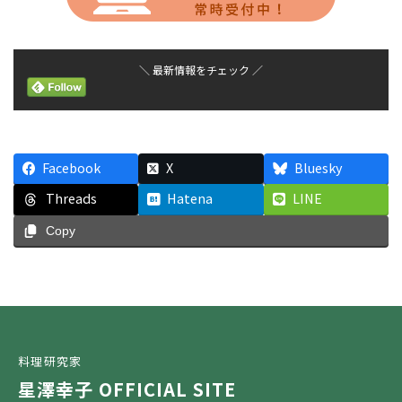
＼ 最新情報をチェック ／
Facebook
X
Bluesky
Threads
Hatena
LINE
Copy
料理研究家
星澤幸子 OFFICIAL SITE