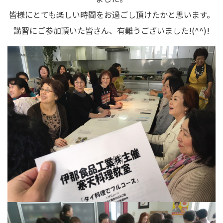
皆様にとても楽しい時間をお過ごし頂けたかと思います。
講習にご参加頂いた皆さん、有難うございました!(^^)!