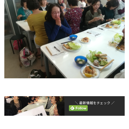
＼ 最新情報をチェック ／