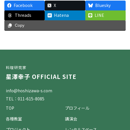
Facebook
X
Bluesky
Threads
Hatena
LINE
Copy
料理研究家
星澤幸子 OFFICIAL SITE
info@hoshizawa-s.com
TEL：011-615-8085
TOP
プロフィール
各種教室
講演会
プロジェクト
レンタルスペース