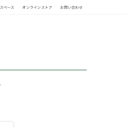
スペース
オンラインストア
お問い合わせ
