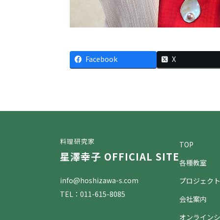
Facebook
X
料理研究家
TOP
星澤幸子 OFFICIAL SITE
各種教室
info@hoshizawa-s.com
プロジェク
TEL：011-615-8085
会社案内
オンライン