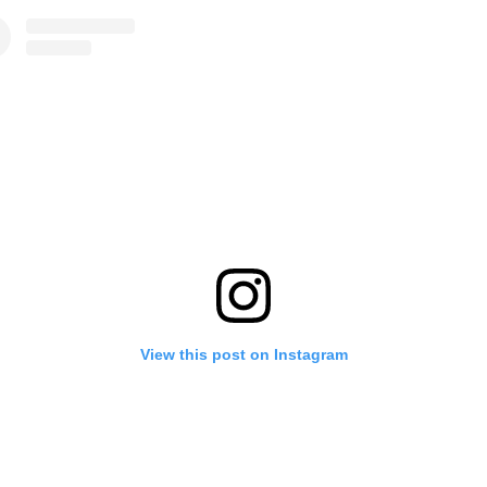
View this post on Instagram