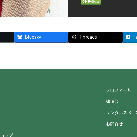
Bluesky
Threads
H
プロフィール
講演会
ト
レンタルスペー
お問合せ
ショップ