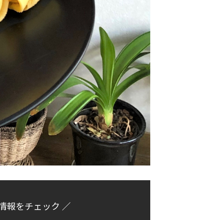
新情報をチェック ／