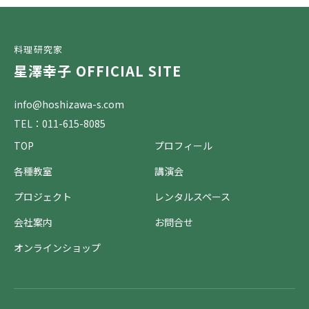
料理研究家
星澤幸子 OFFICIAL SITE
info@hoshizawa-s.com
TEL：011-615-8085
TOP
プロフィール
各種教室
講演会
プロジェクト
レンタルスペース
会社案内
お問合せ
オンラインショップ