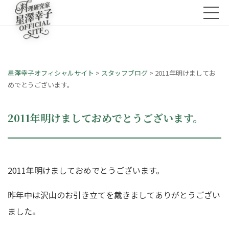
星澤幸子オフィシャルサイト
>
スタッフブログ
>
2011年明けましてお
めでとうございます。
2011年明けましておめでとうございます。
2011年明けましておめでとうございます。
昨年中は沢山のお引き立てを戴きましてありがとうござい
ました。