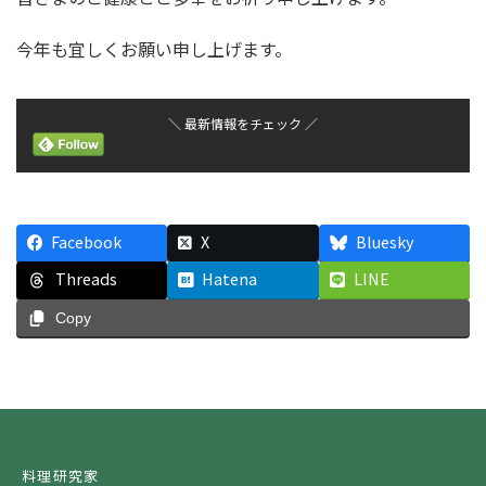
今年も宜しくお願い申し上げます。
＼ 最新情報をチェック ／
Facebook
X
Bluesky
Threads
Hatena
LINE
Copy
料理研究家