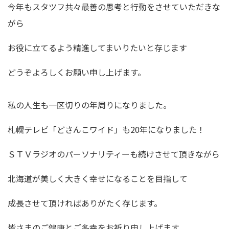
今年もスタツフ共々最善の思考と行動をさせていただきな
がら
お役に立てるよう精進してまいりたいと存じます
どうぞよろしくお願い申し上げます。
私の人生も一区切りの年周りになりました。
札幌テレビ「どさんこワイド」も20年になりました！
ＳＴＶラジオのパーソナリティーも続けさせて頂きながら
北海道が美しく大きく幸せになることを目指して
成長させて頂ければありがたく存じます。
皆さまのご健康とご多幸をお祈り申し上げます。