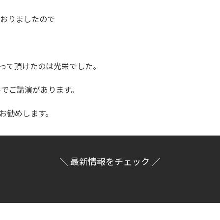
ておりましたので
って頂けたのは光栄でした。
ルでご講演があります。
お勧めします。
＼ 最新情報をチェック ／