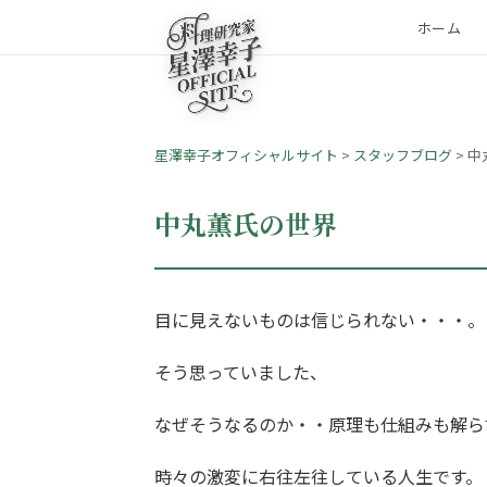
ホーム
星澤幸子オフィシャルサイト
>
スタッフブログ
>
中
中丸薫氏の世界
目に見えないものは信じられない・・・。
そう思っていました、
なぜそうなるのか・・原理も仕組みも解ら
時々の激変に右往左往している人生です。