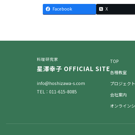
Facebook
X
料理研究家
TOP
星澤幸子 OFFICIAL SITE
各種教室
info@hoshizawa-s.com
プロジェク
TEL：011-615-8085
会社案内
オンライン