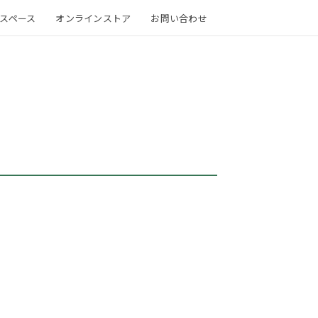
スペース
オンラインストア
お問い合わせ