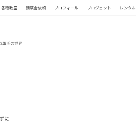
各種教室
講演会依頼
プロフィール
プロジェクト
レンタル
丸薫氏の世界
ずに