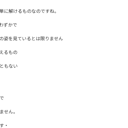
単に解けるものなのですね。
わずかで
の姿を見ているとは限りません
えるもの
ともない
で
ません。
す・