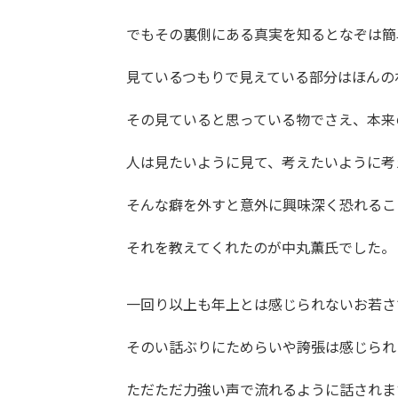
でもその裏側にある真実を知るとなぞは簡
見ているつもりで見えている部分はほんの
その見ていると思っている物でさえ、本来
人は見たいように見て、考えたいように考
そんな癖を外すと意外に興味深く恐れるこ
それを教えてくれたのが中丸薫氏でした。
一回り以上も年上とは感じられないお若さ
そのい話ぶりにためらいや誇張は感じられ
ただただ力強い声で流れるように話されま