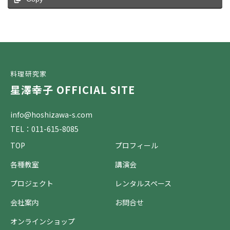
料理研究家
星澤幸子 OFFICIAL SITE
info@hoshizawa-s.com
TEL：011-615-8085
TOP
プロフィール
各種教室
講演会
プロジェクト
レンタルスペース
会社案内
お問合せ
オンラインショップ