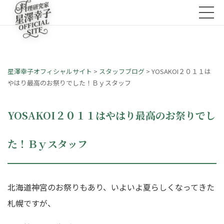
星澤幸子オフィシャルサイト
>
スタッフブログ
>
YOSAKOI２０１１は
やはり最高のお祭りでした！Ｂｙスタッフ
YOSAKOI２０１１はやはり最高のお祭りでし
た！Ｂｙスタッフ
北海道神宮のお祭りもあり、いよいよ夏らしくなってきた
札幌ですが、