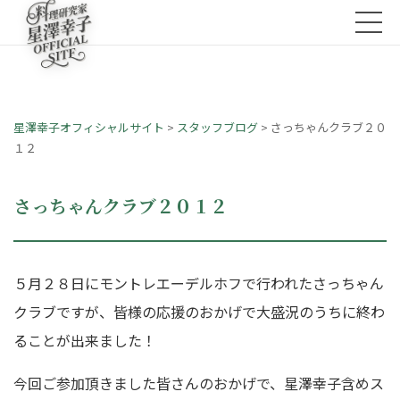
星澤幸子オフィシャルサイト
>
スタッフブログ
>
さっちゃんクラブ２０
１２
さっちゃんクラブ２０１２
５月２８日にモントレエーデルホフで行われたさっちゃん
クラブですが、皆様の応援のおかげで大盛況のうちに終わ
ることが出来ました！
今回ご参加頂きました皆さんのおかげで、星澤幸子含めス