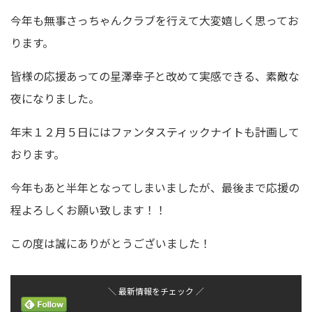
今年も無事さっちゃんクラブを行えて大変嬉しく思ってお
ります。
皆様の応援あっての星澤幸子と改めて実感できる、素敵な
夜になりました。
年末１２月５日にはファンタスティックナイトも計画して
おります。
今年もあと半年となってしまいましたが、最後まで応援の
程よろしくお願い致します！！
この度は誠にありがとうございました！
＼ 最新情報をチェック ／