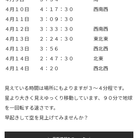
４月１０日 ４：１７：３０ 西南西
４月１１日 ３：０９：３０
４月１２日 ３：３３：３０ 西南西
４月１３日 ２：２４：３０ 東北東
４月１３日 ３：５６ 西北西
４月１４日 ２：４７：３０ 北東
４月１４日 ４：２０ 西北西
見えている時間は場所にもよりますが３～４分程です。
星より大きく見えゆっくり移動しています、９０分で地球
を一回転する速さです。
早起きして空を見上げてみませんか？