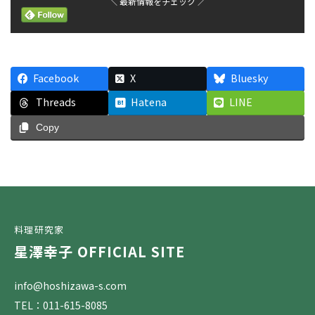
＼ 最新情報をチェック ／
Facebook
X
Bluesky
Threads
Hatena
LINE
Copy
料理研究家
星澤幸子 OFFICIAL SITE
info@hoshizawa-s.com
TEL：011-615-8085