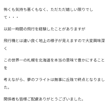
怖くも気持ち悪くもなく、ただただ嬉しい限りでし
て・・・
以前一時間の飛行を経験したことがありますが
飛行機とは違い良く地上の様子が見えますので大変興味深
く
この世界一の札幌を北海道を本当の意味で豊かにすること
を
考えながら、夢のフライトは無事に丘珠で終点となりまし
た。
関係者も皆様ご配慮ありがとうございました。