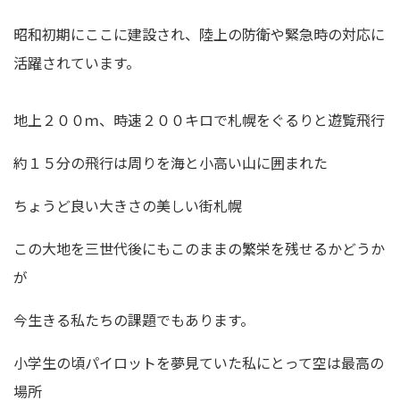
昭和初期にここに建設され、陸上の防衛や緊急時の対応に
活躍されています。
地上２００ｍ、時速２００キロで札幌をぐるりと遊覧飛行
約１５分の飛行は周りを海と小高い山に囲まれた
ちょうど良い大きさの美しい街札幌
この大地を三世代後にもこのままの繁栄を残せるかどうか
が
今生きる私たちの課題でもあります。
小学生の頃パイロットを夢見ていた私にとって空は最高の
場所