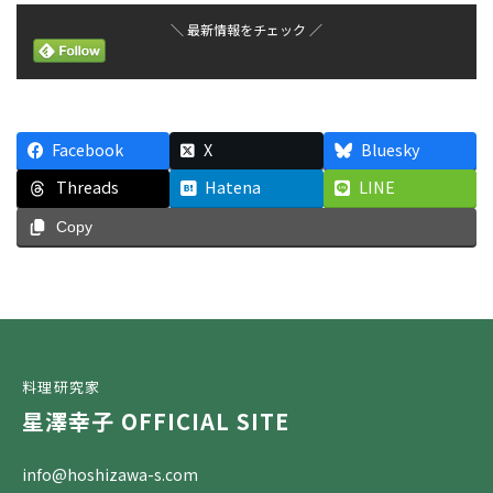
＼ 最新情報をチェック ／
Facebook
X
Bluesky
Threads
Hatena
LINE
Copy
料理研究家
星澤幸子 OFFICIAL SITE
info@hoshizawa-s.com