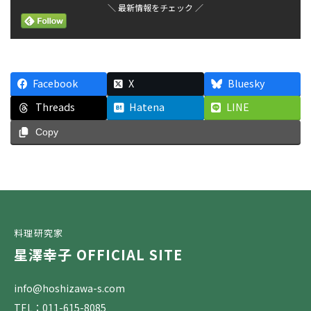
＼ 最新情報をチェック ／
Facebook
X
Bluesky
Threads
Hatena
LINE
Copy
料理研究家
星澤幸子 OFFICIAL SITE
info@hoshizawa-s.com
TEL：011-615-8085