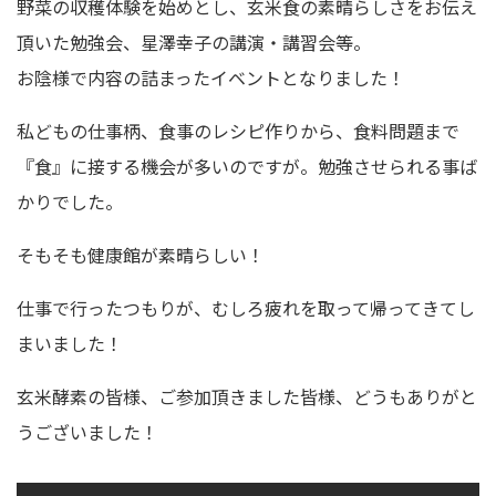
野菜の収穫体験を始めとし、玄米食の素晴らしさをお伝え
頂いた勉強会、星澤幸子の講演・講習会等。
お陰様で内容の詰まったイベントとなりました！
私どもの仕事柄、食事のレシピ作りから、食料問題まで
『食』に接する機会が多いのですが。勉強させられる事ば
かりでした。
そもそも健康館が素晴らしい！
仕事で行ったつもりが、むしろ疲れを取って帰ってきてし
まいました！
玄米酵素の皆様、ご参加頂きました皆様、どうもありがと
うございました！