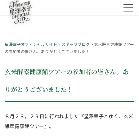
星澤幸子オフィシャルサイト
>
スタッフブログ
>
玄米酵素健康館ツアー
の参加者の皆さん。ありがとうございました！
玄米酵素健康館ツアーの参加者の皆さん。あ
りがとうございました！
８月２８，２９日に行われました『星澤幸子とゆく、玄米
酵素健康館ツアー』。