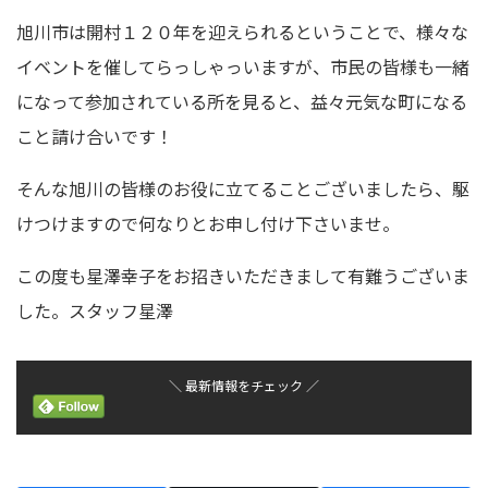
旭川市は開村１２０年を迎えられるということで、様々な
イベントを催してらっしゃっいますが、市民の皆様も一緒
になって参加されている所を見ると、益々元気な町になる
こと請け合いです！
そんな旭川の皆様のお役に立てることございましたら、駆
けつけますので何なりとお申し付け下さいませ。
この度も星澤幸子をお招きいただきまして有難うございま
した。スタッフ星澤
＼ 最新情報をチェック ／