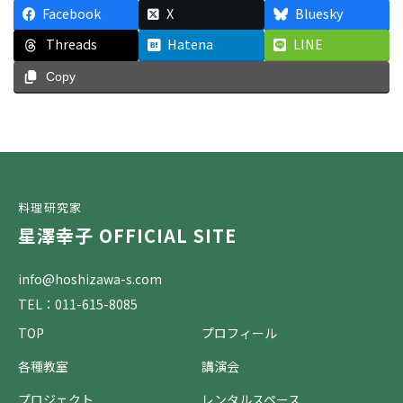
Facebook
X
Bluesky
Threads
Hatena
LINE
Copy
料理研究家
星澤幸子 OFFICIAL SITE
info@hoshizawa-s.com
TEL：011-615-8085
TOP
プロフィール
各種教室
講演会
プロジェクト
レンタルスペース