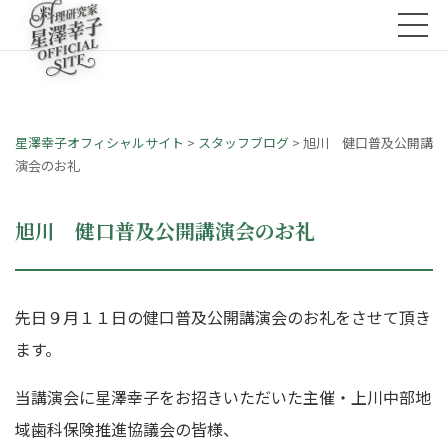
星澤幸子オフィシャルサイト
>
スタッフブログ
>
旭川 健口普及公開講
演会のお礼
旭川 健口普及公開講演会のお礼
先日９月１１日の健口普及公開講演会のお礼をさせて頂き
ます。
当講演会に星澤幸子をお招きいただいた主催・上川中部地
域歯科保険推進協議会の皆様、