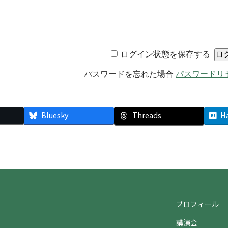
ログイン状態を保存する
パスワードを忘れた場合
パスワードリ
Bluesky
Threads
H
プロフィール
講演会