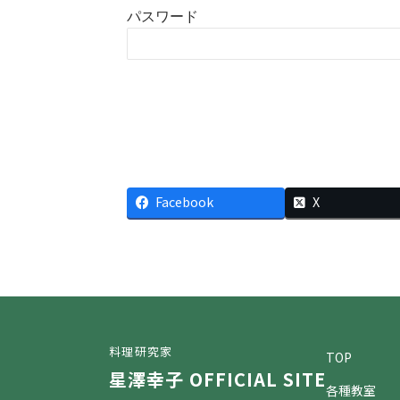
パスワード
Facebook
X
料理研究家
TOP
星澤幸子 OFFICIAL SITE
各種教室