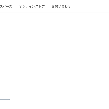
スペース
オンラインストア
お問い合わせ