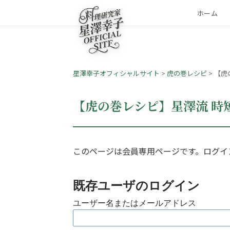
ホーム
星澤幸子オフィシャルサイト
>
虎の巻レシピ
>
【虎
【虎の巻レシピ】星澤流 時
このページは会員専用ページです。ログイ
既存ユーザのログイン
ユーザー名またはメールアドレス