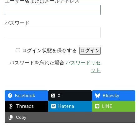
ユーザー名またはメールアドレス
パスワード
ログイン状態を保存する
パスワードを忘れた場合
パスワードリセ
ット
Facebook
X
Bluesky
Threads
Hatena
LINE
Copy