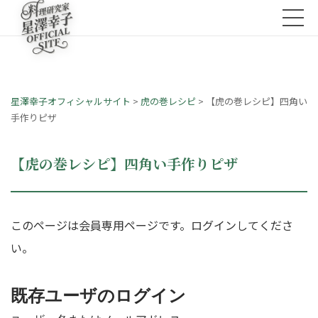
星澤幸子オフィシャルサイト
>
虎の巻レシピ
>
【虎の巻レシピ】四角い
手作りピザ
【虎の巻レシピ】四角い手作りピザ
このページは会員専用ページです。ログインしてくださ
い。
既存ユーザのログイン