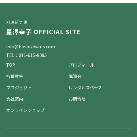
料理研究家
星澤幸子 OFFICIAL SITE
info@hoshizawa-s.com
TEL：011-615-8085
TOP
プロフィール
各種教室
講演会
プロジェクト
レンタルスペース
会社案内
お問合せ
オンラインショップ