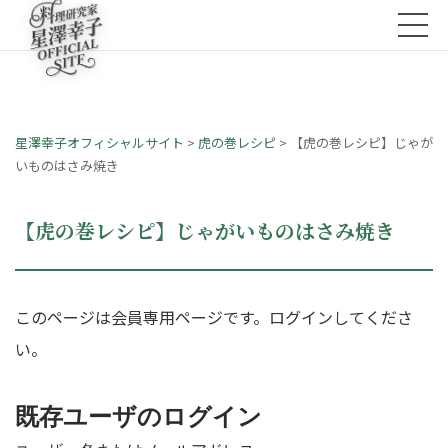
星澤幸子オフィシャルサイト
>
虎の巻レシピ
>
【虎の巻レシピ】じゃが
いものはさみ焼き
【虎の巻レシピ】じゃがいものはさみ焼き
このページは会員専用ページです。ログインしてくださ
い。
既存ユーザのログイン