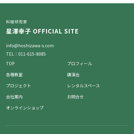
料理研究家
星澤幸子 OFFICIAL SITE
info@hoshizawa-s.com
TEL：011-615-8085
TOP
プロフィール
各種教室
講演会
プロジェクト
レンタルスペース
会社案内
お問合せ
オンラインショップ