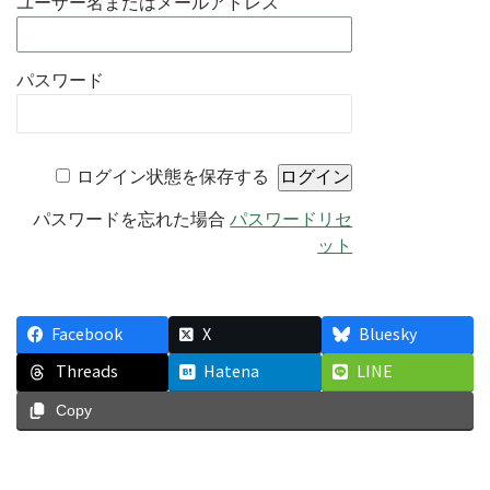
ユーザー名またはメールアドレス
パスワード
ログイン状態を保存する
パスワードを忘れた場合
パスワードリセ
ット
Facebook
X
Bluesky
Threads
Hatena
LINE
Copy