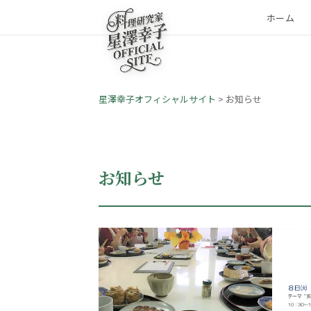
ホーム
星澤幸子オフィシャルサイト
>
お知らせ
お知らせ