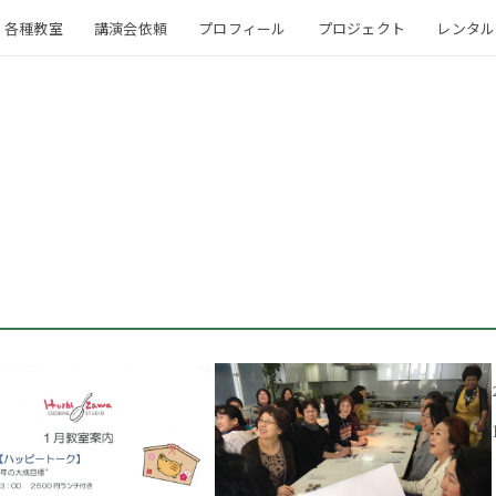
各種教室
講演会依頼
プロフィール
プロジェクト
レンタル