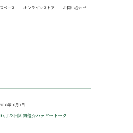
スペース
オンラインストア
お問い合わせ
2018年10月3日
10月23日㈫開催☆ハッピートーク